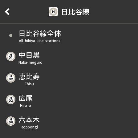
日比谷線
日比谷線全体
All hibiya Line stations
中目黒
Naka-meguro
恵比寿
Ebisu
広尾
Hiro-o
六本木
Roppongi